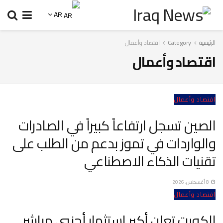
AR
الرئيسية
Category
اقتصاد وأعمال
اقتصاد وأعمال
اقتصاد وأعمال
الصين تسجل ارتفاعاً كبيراً في الصادرات
والواردات في تموز بدعم من الطلب على
تقنيات الذكاء الاصطناعي
8 أغسطس، 2026
اقتصاد وأعمال
الكويت تعلن أكبر استثمار أجنبي مباشر