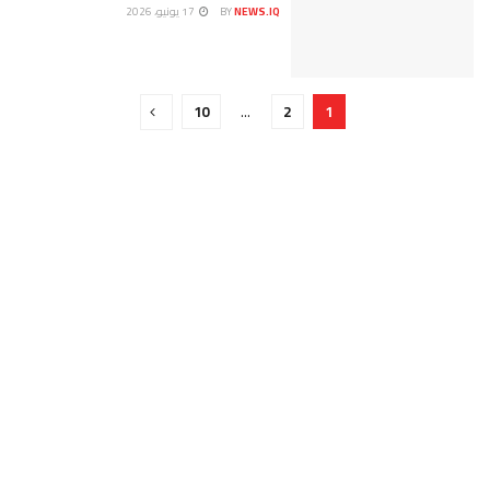
NEWS.IQ
BY
17 يونيو، 2026
10
…
2
1