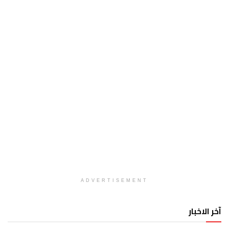
ADVERTISEMENT
آخر الاخبار