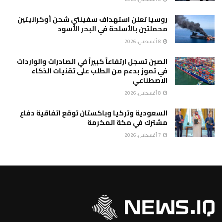
روسيا تعلن استهداف سفينتي شحن أوكرانيتين
محملتين بالأسلحة في البحر الأسود
8 أغسطس، 2026
الصين تسجل ارتفاعاً كبيراً في الصادرات والواردات
في تموز بدعم من الطلب على تقنيات الذكاء
الاصطناعي
8 أغسطس، 2026
السعودية وتركيا وباكستان توقع اتفاقية دفاع
مشترك في مكة المكرمة
7 أغسطس، 2026