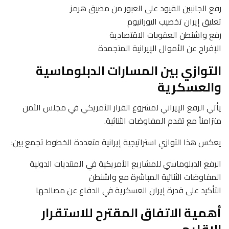
رفع الجانبين القيود على العبور من مضيق هرمز
تعليق إيران تخصيب اليورانيوم
رفع واشنطن العقوبات الاقتصادية
الإفراج عن الأموال الإيرانية المتجمدة
التوازي بين المسارات الدبلوماسية
والعسكرية
يأتي الرفع الإيراني لمشروع القرار الأمريكي في مجلس الأمن
متزامناً مع تقدم المفاوضات الثنائية.
يعكس هذا التوازي استراتيجية إيرانية متعددة الخطوط تجمع بين:
الرفع الدبلوماسي للمشاريع الأمريكية في المنتديات الدولية
المفاوضات الثنائية المباشرة مع واشنطن
التأكيد على قدرة إيران العسكرية في الدفاع عن مصالحها
أهمية الاتفاق المقترح للاستقرار