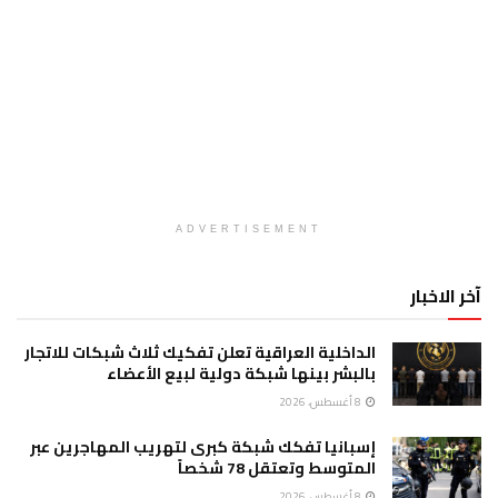
ADVERTISEMENT
آخر الاخبار
الداخلية العراقية تعلن تفكيك ثلاث شبكات للاتجار
بالبشر بينها شبكة دولية لبيع الأعضاء
8 أغسطس، 2026
إسبانيا تفكك شبكة كبرى لتهريب المهاجرين عبر
المتوسط وتعتقل 78 شخصاً
8 أغسطس، 2026