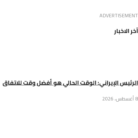
ADVERTISEMENT
آخر الاخبار
الرئيس الإيراني: الوقت الحالي هو أفضل وقت للاتفاق
8 أغسطس، 2026