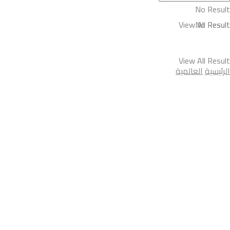
No Result
View All Result
No Result
View All Result
الرئيسية
العالمية