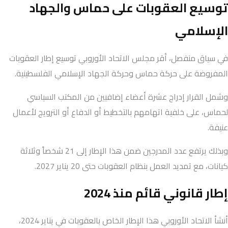
توسيع العقوبات على حماس والجهاد
الإسلامي
في سياق منفصل، أقر مجلس الاتحاد الأوروبي توسيع إطار العقوبات
المفروضة على حركة حماس وحركة الجهاد الإسلامي الفلسطينية.
وشمل القرار إدراج عشرة أعضاء إضافيين من المكتب السياسي
لحماس، على خلفية اتهامهم بالتخطيط أو الدفاع أو الترويج لأعمال
عنيفة.
وبذلك يرتفع عدد المدرجين ضمن هذا الإطار إلى 21 شخصاً وثلاثة
كيانات، مع تمديد العمل بنظام العقوبات حتى 20 يناير 2027.
إطار قانوني قائم منذ 2024
أنشأ الاتحاد الأوروبي هذا الإطار الخاص بالعقوبات في يناير 2024،