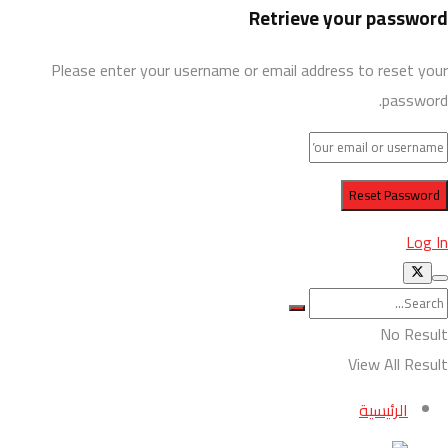
Retrieve your password
Please enter your username or email address to reset your
password.
Log In
No Result
View All Result
الرئيسية