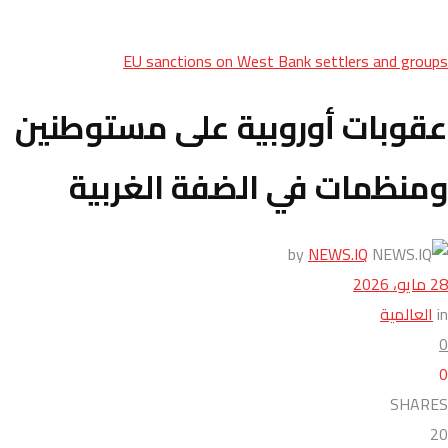
EU sanctions on West Bank settlers and groups
عقوبات أوروبية على مستوطنين
ومنظمات في الضفة الغربية
by
NEWS.IQ
28 مايو، 2026
in
العالمية
0
0
SHARES
20