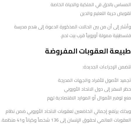
المساس بالحق في الملكية والحياة الخاصة
تقويض حرية التعليم والدين
وأشار إلى أن من بين الحالات المذكورة الدعوة إلى هدم مدرسة
فلسطينية ممولة أوروبياً قرب بيت لحم.
طبيعة العقوبات المفروضة
تتضمن الإجراءات الجديدة:
تجميد الأصول للأفراد والجهات المدرجة
حظر السفر إلى دول الاتحاد الأوروبي
منع توفير الأموال أو الموارد الاقتصادية لهم
وبذلك يرتفع إجمالي الخاضعين لعقوبات الاتحاد الأوروبي ضمن نظام
العقوبات العالمي لحقوق الإنسان إلى 136 شخصاً وكياناً و41 منظمة.