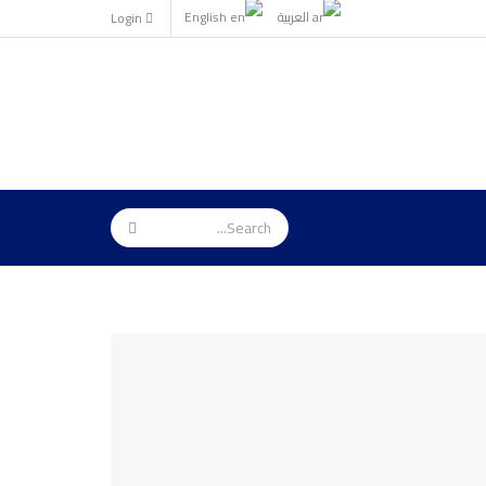
العربية
English
Login