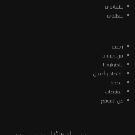
الاقليمية
العالمية
الأبواب
رياضة
فن وترفيه
التكنولوجيا
اقتصاد وأعمال
الصحة
المنوعات
عن الموقع
الكلمات
اسرائيل