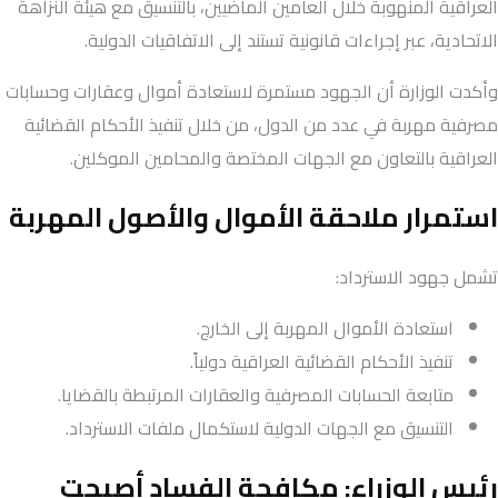
العراقية المنهوبة خلال العامين الماضيين، بالتنسيق مع هيئة النزاهة
الاتحادية، عبر إجراءات قانونية تستند إلى الاتفاقيات الدولية.
وأكدت الوزارة أن الجهود مستمرة لاستعادة أموال وعقارات وحسابات
مصرفية مهربة في عدد من الدول، من خلال تنفيذ الأحكام القضائية
العراقية بالتعاون مع الجهات المختصة والمحامين الموكلين.
استمرار ملاحقة الأموال والأصول المهربة
تشمل جهود الاسترداد:
استعادة الأموال المهربة إلى الخارج.
تنفيذ الأحكام القضائية العراقية دولياً.
متابعة الحسابات المصرفية والعقارات المرتبطة بالقضايا.
التنسيق مع الجهات الدولية لاستكمال ملفات الاسترداد.
رئيس الوزراء: مكافحة الفساد أصبحت