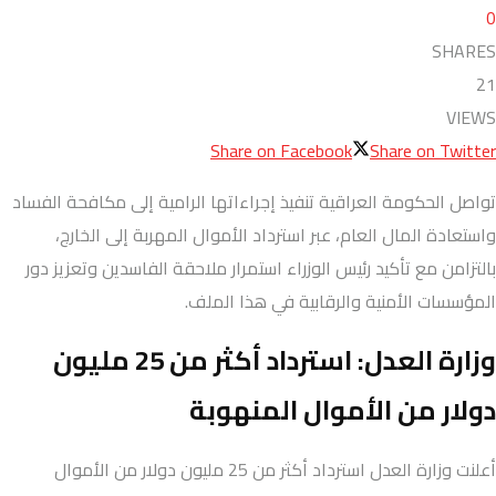
0
SHARES
21
VIEWS
Share on Facebook
Share on Twitter
تواصل الحكومة العراقية تنفيذ إجراءاتها الرامية إلى مكافحة الفساد
واستعادة المال العام، عبر استرداد الأموال المهربة إلى الخارج،
بالتزامن مع تأكيد رئيس الوزراء استمرار ملاحقة الفاسدين وتعزيز دور
المؤسسات الأمنية والرقابية في هذا الملف.
وزارة العدل: استرداد أكثر من 25 مليون
دولار من الأموال المنهوبة
أعلنت وزارة العدل استرداد أكثر من 25 مليون دولار من الأموال