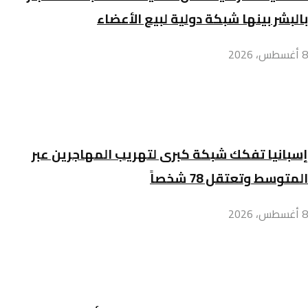
بالبشر بينها شبكة دولية لبيع الأعضاء
8 أغسطس، 2026
إسبانيا تفكك شبكة كبرى لتهريب المهاجرين عبر
المتوسط وتعتقل 78 شخصاً
8 أغسطس، 2026