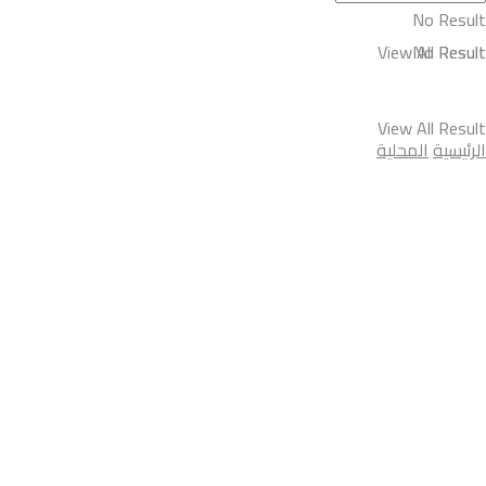
No Result
View All Result
No Result
View All Result
الرئيسية
المحلية