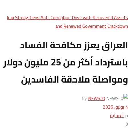
Iraq Strengthens Anti-Corruption Drive with Recovered Assets
and Renewed Government Crackdown
العراق يعزز مكافحة الفساد
باسترداد أكثر من 25 مليون دولار
ومواصلة ملاحقة الفاسدين
by
NEWS.IQ
4 يوليو، 2026
in
المحلية
0