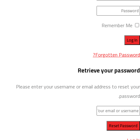
Remember Me
Forgotten Password?
Retrieve your password
Please enter your username or email address to reset your
password.