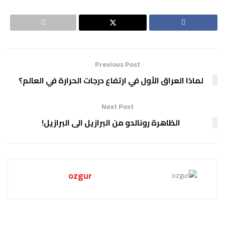
Previous Post
لماذا العراق الأول في ارتفاع درجات الحرارة في العالم؟
Next Post
الظاهرة رونالدو من البرازيل الى البرازيل!
ozgur