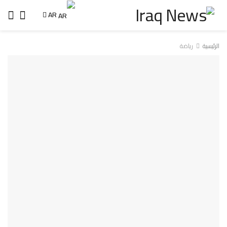
AR
الرئيسية
رياضة