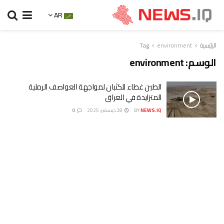
AR
الرئيسية
environment
Tag
الوسم:
environment
الطين غطاء للكثبان لمواجهة العواصف الرملية
المتزايدة في العراق
NEWS.IQ
BY
28 ديسمبر، 2025
0