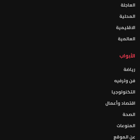
العاجلة
المحلية
الاقليمية
العالمية
الأبواب
رياضة
فن وترفيه
التكنولوجيا
اقتصاد وأعمال
الصحة
المنوعات
عن الموقع