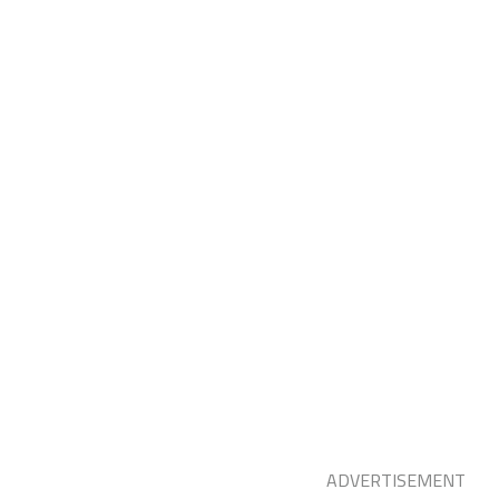
ADVERTISEMENT