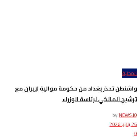
المحلية
واشنطن تحذر بغداد من حكومة موالية لإيران مع
ترشيح المالكي لرئاسة الوزراء
by
NEWS.IQ
26 يناير، 2026
0