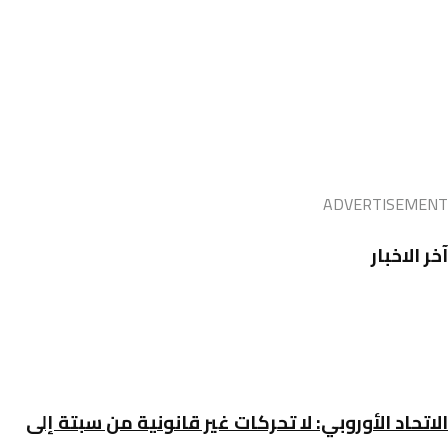
ADVERTISEMENT
آخر الاخبار
الاتحاد الأوروبي: لا تحركات غير قانونية من سبتة إلى