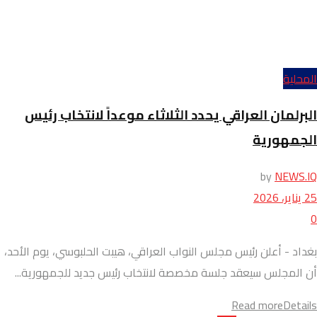
المحلية
البرلمان العراقي يحدد الثلاثاء موعداً لانتخاب رئيس
الجمهورية
by
NEWS.IQ
25 يناير، 2026
0
بغداد - أعلن رئيس مجلس النواب العراقي، هيبت الحلبوسي، يوم الأحد،
أن المجلس سيعقد جلسة مخصصة لانتخاب رئيس جديد للجمهورية...
Read more
Details