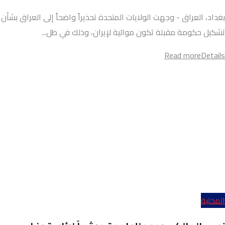
بغداد، العراق - وجهت الولايات المتحدة تحذيراً واضحاً إلى العراق بشأن
تشكيل حكومة مقبلة تكون موالية لإيران، وذلك في ظل...
Read more
Details
المحلية