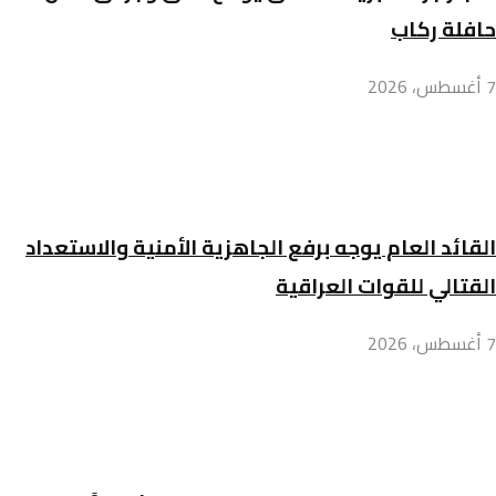
حافلة ركاب
7 أغسطس، 2026
القائد العام يوجه برفع الجاهزية الأمنية والاستعداد
القتالي للقوات العراقية
7 أغسطس، 2026