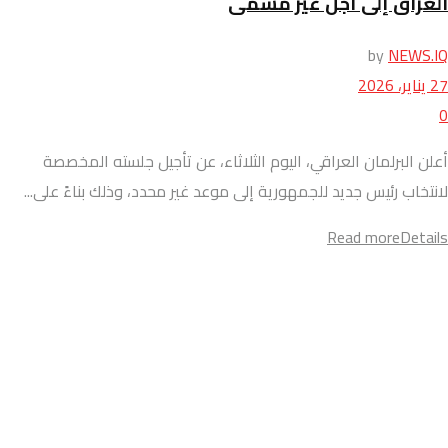
العراق إلى أجل غير مسمى
by
NEWS.IQ
27 يناير، 2026
0
أعلن البرلمان العراقي، اليوم الثلاثاء، عن تأجيل جلسته المخصصة
لانتخاب رئيس جديد للجمهورية إلى موعد غير محدد، وذلك بناءً على...
Read more
Details