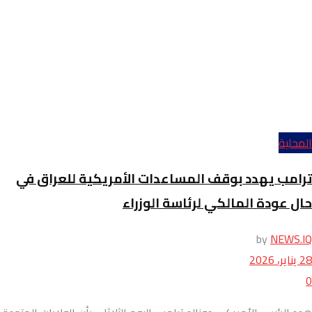
المحلية
ترامب يهدد بوقف المساعدات الأمريكية للعراق في
حال عودة المالكي لرئاسة الوزراء
by
NEWS.IQ
28 يناير، 2026
0