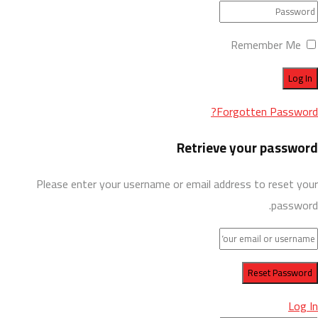
Remember Me
Forgotten Password?
Retrieve your password
Please enter your username or email address to reset your
password.
Log In