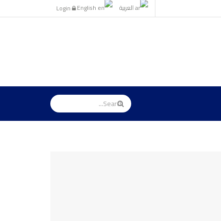
العربية
English
Login