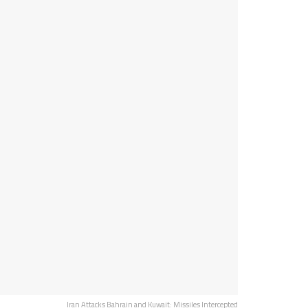
Iran Attacks Bahrain and Kuwait: Missiles Intercepted