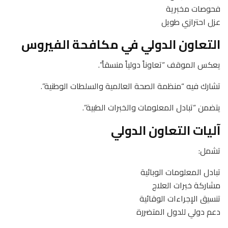
فحوصات مخبرية
عزل احترازي طويل
التعاون الدولي في مكافحة الفيروس
يعكس الموقف “تعاوناً دولياً منسقاً”.
تشارك فيه “منظمة الصحة العالمية والسلطات الوطنية”.
يتضمن “تبادل المعلومات والخبرات الطبية”.
آليات التعاون الدولي
تشمل:
تبادل المعلومات الوبائية
مشاركة خبرات العلاج
تنسيق الإجراءات الوقائية
دعم دولي للدول المتضررة