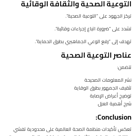
التوعية الصحية والثقافة الوقائية
تركز الجهود على “التوعية الصحية”.
تشدد على “ضرورة اتباع إجراءات وقائية”.
تهدف إلى “رفع الوعي الجماهيري بطرق الحماية”.
عناصر التوعية الصحية
تتضمن:
نشر المعلومات الصحيحة
تثقيف الجمهور بطرق الوقاية
توضيح أعراض الإصابة
شرح أهمية العزل
Conclusion:
تعكس تأكيدات منظمة الصحة العالمية على محدودية تفشي