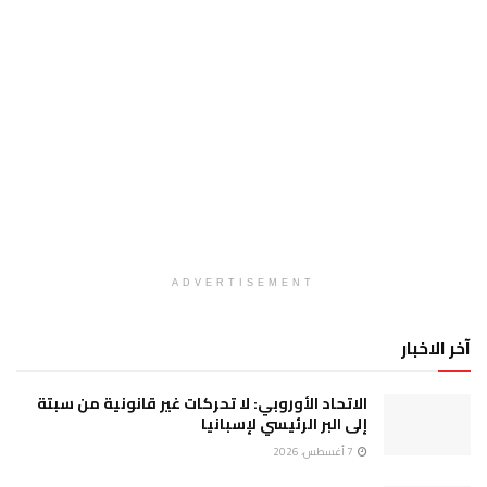
ADVERTISEMENT
آخر الاخبار
الاتحاد الأوروبي: لا تحركات غير قانونية من سبتة
إلى البر الرئيسي لإسبانيا
7 أغسطس، 2026