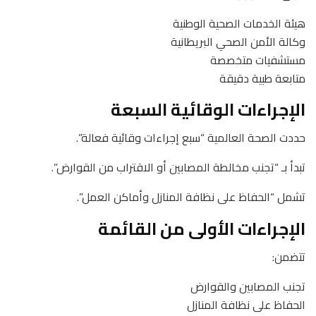
هيئة الخدمات الصحية الوطنية
وكالة الأمن الصحي البريطانية
مستشفيات متخصصة
متابعة طبية دقيقة
الإجراءات الوقائية السبعة
حددت الصحة العالمية “سبع إجراءات وقائية فعالة”.
تبدأ بـ “تجنب مخالطة المصابين أو الاقتراب من القوارض”.
تشمل “الحفاظ على نظافة المنازل وأماكن العمل”.
الإجراءات الأولى من القائمة
تتضمن:
تجنب المصابين والقوارض
الحفاظ على نظافة المنازل