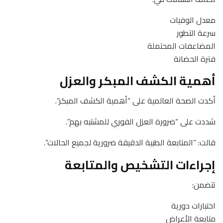
معدل الوفيات
سرعة التطور
المضاعفات المحتملة
فترة الحضانة
أهمية الكشف المبكر والعزل
أكدت الصحة العالمية على “أهمية الكشف المبكر”.
شددت على “ضرورة العزل الفوري للمشتبه بهم”.
قالت: “المتابعة الطبية الدقيقة ضرورية لجميع الحالات”.
إجراءات التشخيص والمتابعة
تتضمن:
اختبارات دورية
متابعة الأعراض