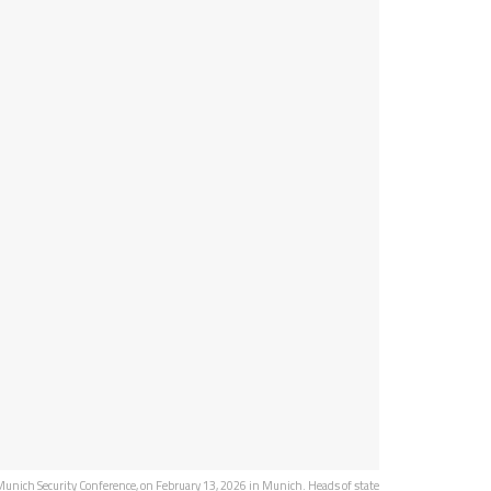
 Munich Security Conference, on February 13, 2026 in Munich. Heads of state