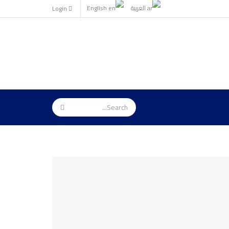
العربية
English
Login