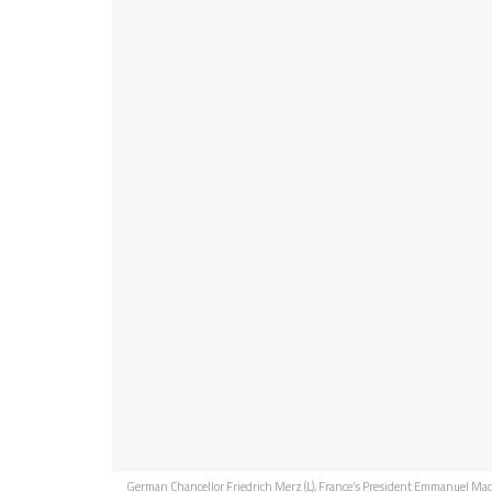
German Chancellor Friedrich Merz (L), France’s President Emmanuel Macro