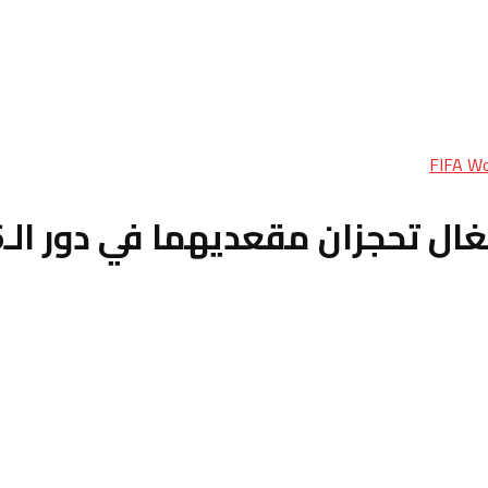
FIFA Wo