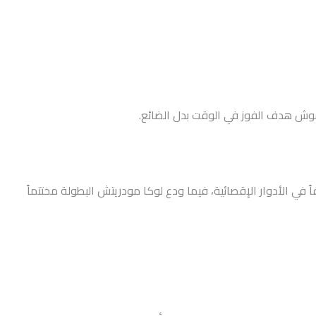
 في الأدوار الإقصائية، فيما ودع لوكا مودريتش البطولة مختتماً