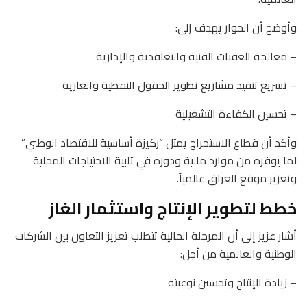
وأوضح أن الحوار يهدف إلى:
– معالجة العقبات الفنية والتعاقدية والإدارية
– تسريع تنفيذ مشاريع تطوير الحقول النفطية والغازية
– تحسين الكفاءة التشغيلية
وأكد أن قطاع الاستخراج يمثل “ركيزة أساسية للاقتصاد الوطني”
لما يوفره من موارد مالية ودوره في تلبية الاحتياجات المحلية
وتعزيز موقع العراق عالمياً.
خطط لتطوير الإنتاج واستثمار الغاز
أشار عزيز إلى أن المرحلة الحالية تتطلب تعزيز التعاون بين الشركات
الوطنية والعالمية من أجل:
– زيادة الإنتاج وتحسين نوعيته