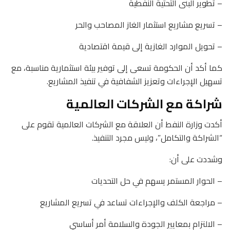
– تطوير البنى التحتية النفطية
– تسريع مشاريع استثمار الغاز المصاحب والحر
– تحويل الموارد الغازية إلى قيمة اقتصادية
كما أكد أن الحكومة تسعى إلى توفير بيئة استثمارية مناسبة، مع
تسهيل الإجراءات وتعزيز الشفافية في تنفيذ المشاريع.
شراكة مع الشركات العالمية
أكدت وزارة النفط أن العلاقة مع الشركات العالمية تقوم على
“الشراكة والتكامل”، وليس مجرد التنفيذ.
وشددت على أن:
– الحوار المستمر يسهم في حل التحديات
– مراجعة الكلف والإجراءات تساعد في تسريع المشاريع
– الالتزام بمعايير الجودة والسلامة أمر أساسي