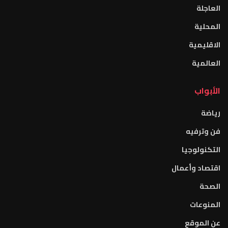
العاجلة
المحلية
الاقليمية
العالمية
الأبواب
رياضة
فن وترفيه
التكنولوجيا
اقتصاد وأعمال
الصحة
المنوعات
عن الموقع