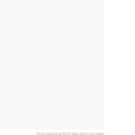
Trump modifies tariffs on steel, aluminum, copper