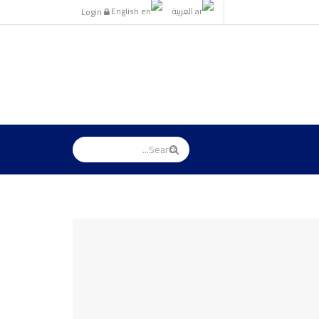
العربية
English
Login