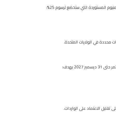
وم المستوردة التي ستخضع لرسوم 25%:
 محددة في الولايات المتحدة.
2027 بهدف:
 تقليل الاعتماد على الواردات.