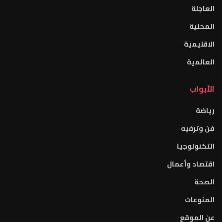
العاجلة
المحلية
الاقليمية
العالمية
الأبواب
رياضة
فن وترفيه
التكنولوجيا
اقتصاد وأعمال
الصحة
المنوعات
عن الموقع