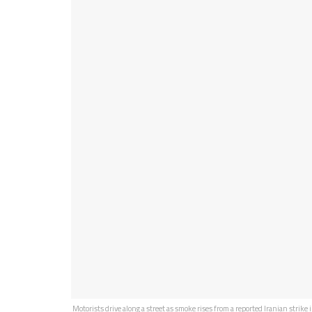
Motorists drive along a street as smoke rises from a reported Iranian strik