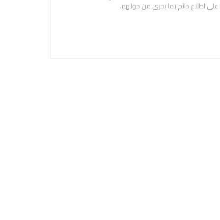
 على اطلاع دائم بما يجري من حولهم.