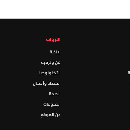
الأبواب
رياضة
فن وترفيه
ة
التكنولوجيا
اقتصاد وأعمال
الصحة
المنوعات
عن الموقع