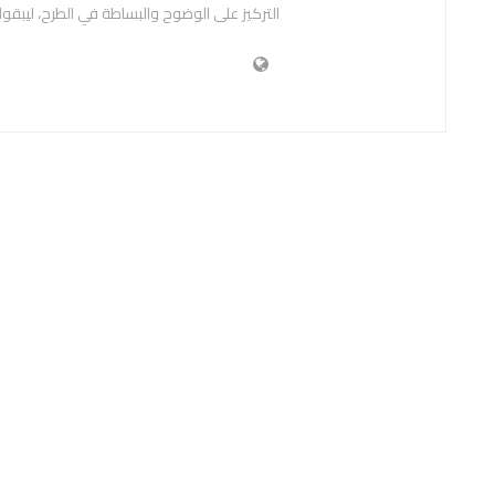
التركيز على الوضوح والبساطة في الطرح، ليبقوا