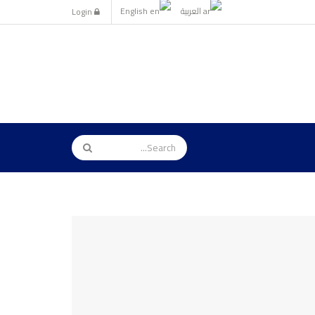
العربية
English
Login