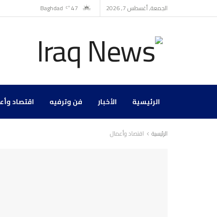
الجمعة, أغسطس 7, 2026
47
Baghdad
°C
الرئيسية
الأخبار
فن وترفيه
اقتصاد وأع
الرئيسية
اقتصاد وأعمال