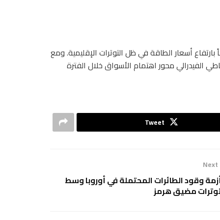
 بارتفاع أسعار الطاقة في ظل التوترات الإقليمية. ومع
طي الفيدرالي محور اهتمام الأسواق خلال الفترة
Tweet
Next
زمة وقود الطائرات المحتملة في أوروبا وسط
وترات مضيق هرمز