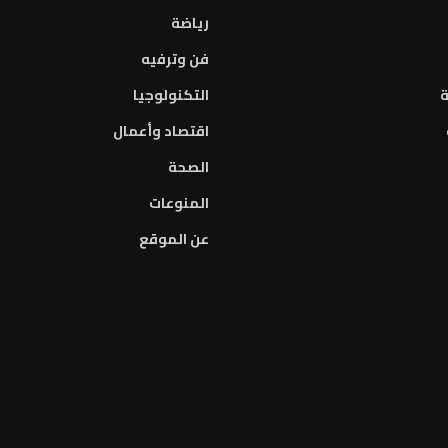
رياضة
فن وترفيه
ة
التكنولوجيا
اقتصاد وأعمال
الصحة
المنوعات
عن الموقع