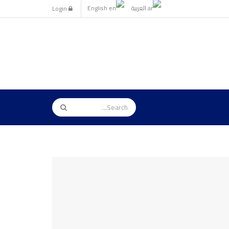
العربية
English
Login