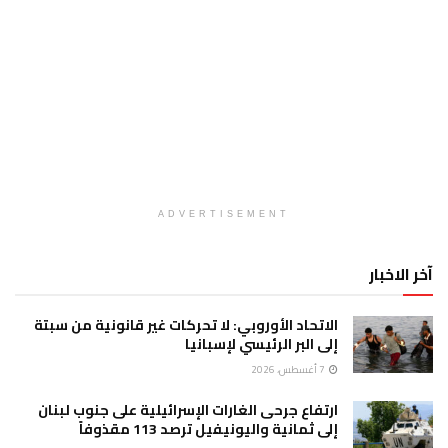
ADVERTISEMENT
آخر الاخبار
الاتحاد الأوروبي: لا تحركات غير قانونية من سبتة
إلى البر الرئيسي لإسبانيا
7 أغسطس، 2026
ارتفاع جرحى الغارات الإسرائيلية على جنوب لبنان
إلى ثمانية واليونيفيل ترصد 113 مقذوفاً