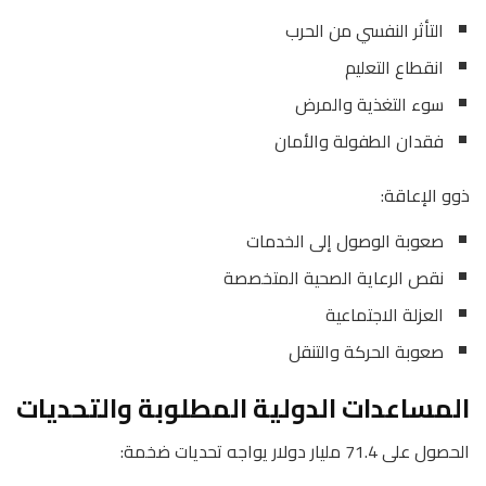
التأثر النفسي من الحرب
انقطاع التعليم
سوء التغذية والمرض
فقدان الطفولة والأمان
ذوو الإعاقة:
صعوبة الوصول إلى الخدمات
نقص الرعاية الصحية المتخصصة
العزلة الاجتماعية
صعوبة الحركة والتنقل
المساعدات الدولية المطلوبة والتحديات
الحصول على 71.4 مليار دولار يواجه تحديات ضخمة: