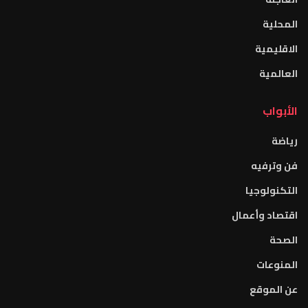
المحلية
الاقليمية
العالمية
الأبواب
رياضة
فن وترفيه
التكنولوجيا
اقتصاد وأعمال
الصحة
المنوعات
عن الموقع