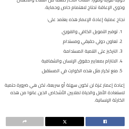
وذوي الإعاقة تحتاج لاهتمام خاص وحماية.
نجاح عملية إعادة الإعمار هذه يعتمد على:
توفير التمويل الكافي والفوري
تعاون دولي حقيقي ومستدام
التركيز على التنمية المستدامة
الالتزام بمعايير حقوق الإنسان والشفافية
منع تكرار مثل هذه الكوارث في المستقبل
إعادة إعمار غزة لن تكون سهلة أو سريعة، لكن هي ضرورة حتمية
لاستعادة الأمل والحياة لملايين الأشخاص الذين عانوا من هذه
الكارثة الإنسانية.