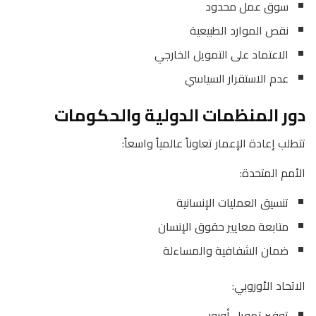
سوق عمل محدود
نقص الموارد الطبيعية
الاعتماد على التمويل الخارجي
عدم الاستقرار السياسي
دور المنظمات الدولية والحكومات
تتطلب إعادة الإعمار تعاوناً عالمياً واسعاً:
الأمم المتحدة:
تنسيق العمليات الإنسانية
متابعة معايير حقوق الإنسان
ضمان الشفافية والمساءلة
الاتحاد الأوروبي:
توفير تمويل أوروبي