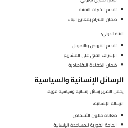
تقديم الخبرات التقنية
ضمان الالتزام بمعايير البناء
البنك الدولي:
تقديم القروض والتمويل
الإشراف الفني على المشاريع
ضمان الكفاءة الاقتصادية
الرسائل الإنسانية والسياسية
يحمل التقرير رسائل إنسانية وسياسية قوية:
الرسالة الإنسانية:
معاناة ملايين الأشخاص
الحاجة الفورية للمساعدة الإنسانية