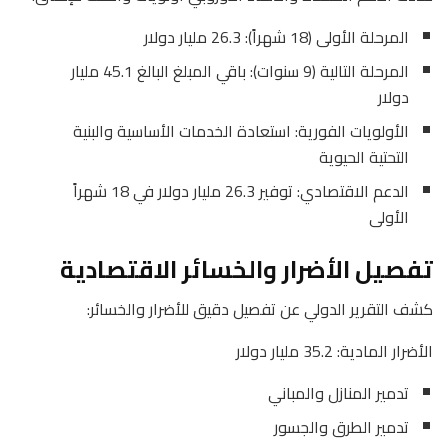
المرحلة الأولى (18 شهراً): 26.3 مليار دولار
المرحلة التالية (9 سنوات): باقي المبلغ البالغ 45.1 مليار
دولار
الأولويات الفورية: استعادة الخدمات الأساسية والبنية
التحتية الحيوية
الدعم الاقتصادي: توفير 26.3 مليار دولار في 18 شهراً
الأولى
تفصيل الأضرار والخسائر الاقتصادية
كشف التقرير الدولي عن تفصيل دقيق للأضرار والخسائر:
الأضرار المادية: 35.2 مليار دولار
تدمير المنازل والمباني
تدمير الطرق والجسور