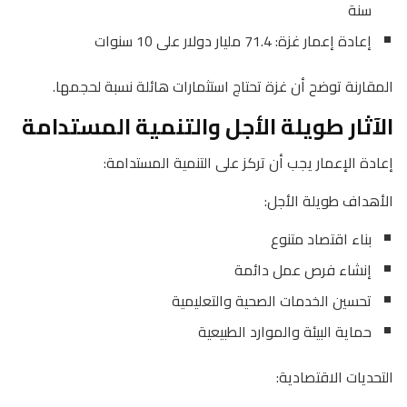
سنة
إعادة إعمار غزة: 71.4 مليار دولار على 10 سنوات
المقارنة توضح أن غزة تحتاج استثمارات هائلة نسبة لحجمها.
الآثار طويلة الأجل والتنمية المستدامة
إعادة الإعمار يجب أن تركز على التنمية المستدامة:
الأهداف طويلة الأجل:
بناء اقتصاد متنوع
إنشاء فرص عمل دائمة
تحسين الخدمات الصحية والتعليمية
حماية البيئة والموارد الطبيعية
التحديات الاقتصادية: