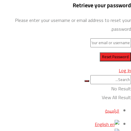
Retrieve your password
Please enter your username or email address to reset your
password.
Log In
No Result
View All Result
الرئيسية
English