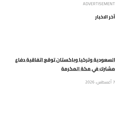
ADVERTISEMENT
آخر الاخبار
السعودية وتركيا وباكستان توقع اتفاقية دفاع
مشترك في مكة المكرمة
7 أغسطس، 2026