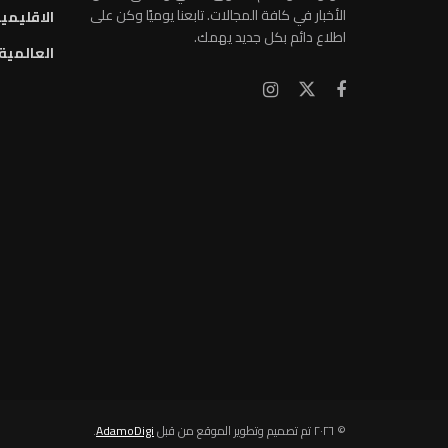
الأخبار في كافة المجالات. تابعنا يوميًا وكن على
الاقليمي
اطلاع دائم بكل جديد يهمك.
العالمية
© ٢٠٢٦ تم تصميم وتطوير الموقع من قبل
AdamoDigi
.