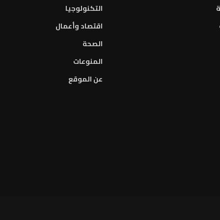
ة
التكنولوجيا
اقتصاد وأعمال
الصحة
المنوعات
عن الموقع