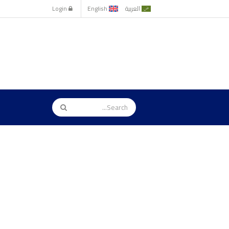
العربية
English
Login