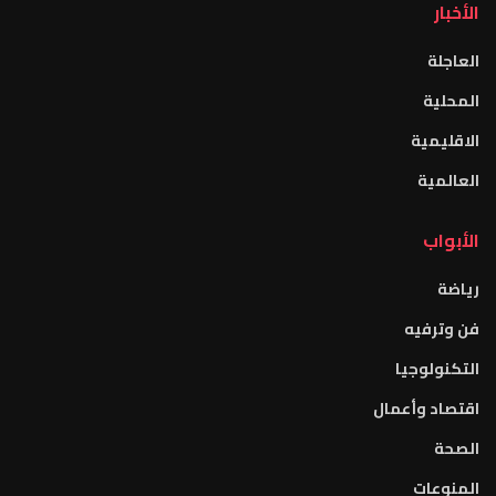
الأخبار
العاجلة
المحلية
الاقليمية
العالمية
الأبواب
رياضة
فن وترفيه
التكنولوجيا
اقتصاد وأعمال
الصحة
المنوعات