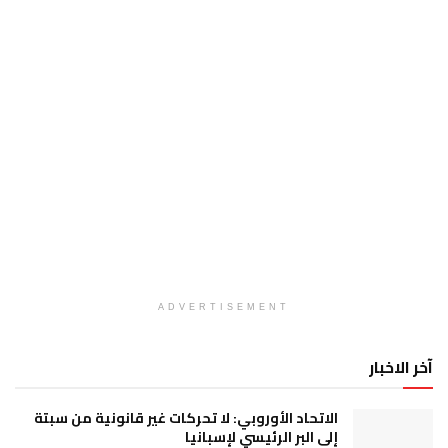
ADVERTISEMENT
آخر الاخبار
الاتحاد الأوروبي: لا تحركات غير قانونية من سبتة
إلى البر الرئيسي لإسبانيا