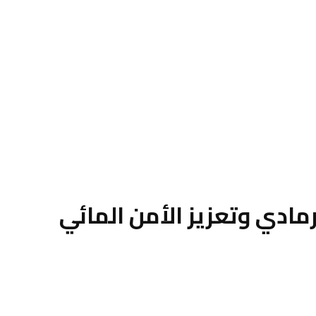
رمادي وتعزيز الأمن المائي