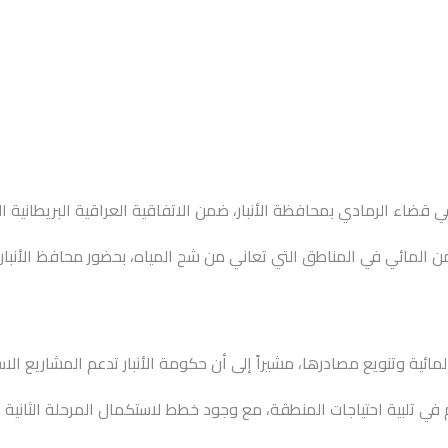
 قضاء الرمادي بمحافظة الأنبار، ضمن الاتفاقية العراقية البريطانية ال
الأمن المائي في المناطق التي تعاني من شح المياه، بحضور محافظ الأن
ائية وتنويع مصادرها، مشيراً إلى أن حكومة الأنبار تدعم المشاريع الاس