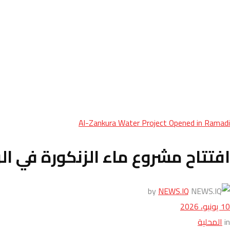
Al-Zankura Water Project Opened in Ramadi
افتتاح مشروع ماء الزنكورة في ال
by
NEWS.IQ
10 يونيو، 2026
in
المحلية