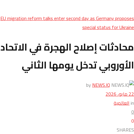
EU migration reform talks enter second day as Germany proposes
special status for Ukraine
محادثات إصلاح الهجرة في الاتحاد
الأوروبي تدخل يومها الثاني
by
NEWS.IQ
22 مايو، 2026
in
العالمية
0
0
SHARES