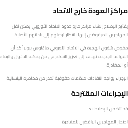
مراكز العودة خارج الاتحاد
يقترح الإصلاح إنشاء مراكز خارج حدود الاتحاد الأوروبي يمكن نقل
المهاجرين المرفوضين إليها بانتظار ترحيلهم إلى بلدانهم الأصلية.
مفوض شؤون الهجرة في الاتحاد الأوروبي ماغنوس برونر أكد أن
القواعد الجديدة تهدف إلى تعزيز التحكم في من يمكنه الدخول والبقاء
أو المغادرة.
الإجراء يواجه انتقادات منظمات حقوقية تحذر من مخاطره الإنسانية.
الإجراءات المقترحة
قد تتضمن الإصلاحات:
احتجاز المهاجرين الرافضين للمغادرة