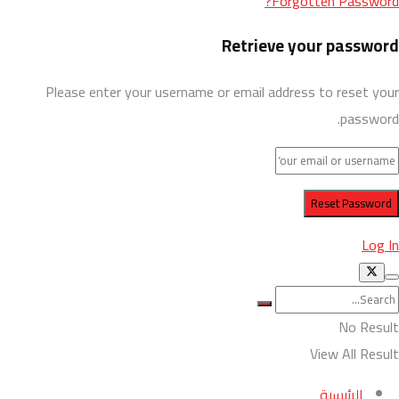
Forgotten Password?
Retrieve your password
Please enter your username or email address to reset your
password.
Log In
No Result
View All Result
الرئيسية