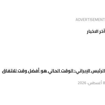
ADVERTISEMENT
آخر الاخبار
الرئيس الإيراني: الوقت الحالي هو أفضل وقت للاتفاق
8 أغسطس، 2026