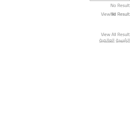
No Result
View All Result
No Result
View All Result
الرئيسية
العالمية