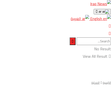
ar
English
العربية
No Result
View All Result
الرئيسية
المحلية