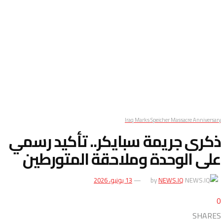
Iraq Marks Speicher Massacre Anniversary
ذكرى جريمة سبايكر.. تأكيد رسمي
على الوحدة وملاحقة المتورطين
NEWS.IQ
by
13 يونيو، 2026
0
SHARES