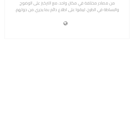
من مصادر مختلفة في مكان واحد، مع التركيز على الوضوح
والبساطة في الطرح، ليبقوا على اطلاع دائم بما يجري من حولهم.