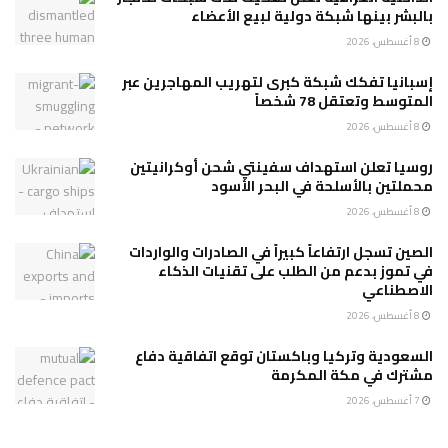
بالبشر بينها شبكة دولية لبيع الأعضاء
8 أغسطس، 2026
إسبانيا تفكك شبكة كبرى لتهريب المهاجرين عبر
المتوسط وتعتقل 78 شخصاً
8 أغسطس، 2026
روسيا تعلن استهداف سفينتي شحن أوكرانيتين
محملتين بالأسلحة في البحر الأسود
8 أغسطس، 2026
الصين تسجل ارتفاعاً كبيراً في الصادرات والواردات
في تموز بدعم من الطلب على تقنيات الذكاء
الاصطناعي
8 أغسطس، 2026
السعودية وتركيا وباكستان توقع اتفاقية دفاع
مشترك في مكة المكرمة
7 أغسطس، 2026