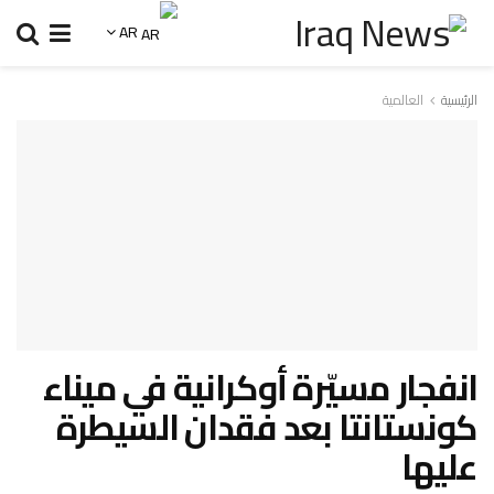
AR
الرئيسية
العالمية
انفجار مسيّرة أوكرانية في ميناء
كونستانتا بعد فقدان السيطرة
عليها