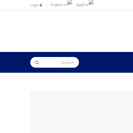
العربية
English
Login