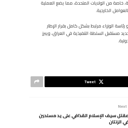
ة، خاصة من الولايات المتحدة، مما يضع العملية
العوامل الخارجية.
رئاسة الوزراء مرتبط بشكل كامل بقرار الإطار
يد مستقبل السلطة التنفيذية في العراق، ويبرز
ولية.
Tweet
Next
قتل سيف الإسلام القذافي على يد مسلحين
ي الزنتان