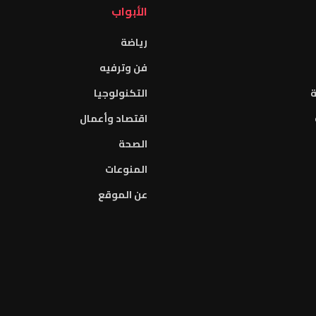
الأبواب
رياضة
فن وترفيه
ة
التكنولوجيا
اقتصاد وأعمال
الصحة
المنوعات
عن الموقع