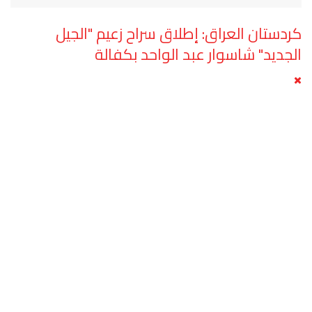
كردستان العراق: إطلاق سراح زعيم "الجيل
الجديد" شاسوار عبد الواحد بكفالة