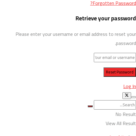
Forgotten Password?
Retrieve your password
Please enter your username or email address to reset your
password.
Log In
No Result
View All Result