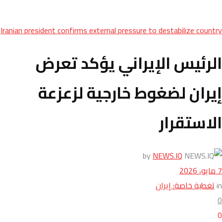
Iranian president confirms external pressure to destabilize country
الرئيس الإيراني يؤكد تعرض
إيران لضغوط خارجية لزعزعة
الاستقرار
by
NEWS.IQ
7 مايو، 2026
in
تغطية خاصة: إيران
0
0