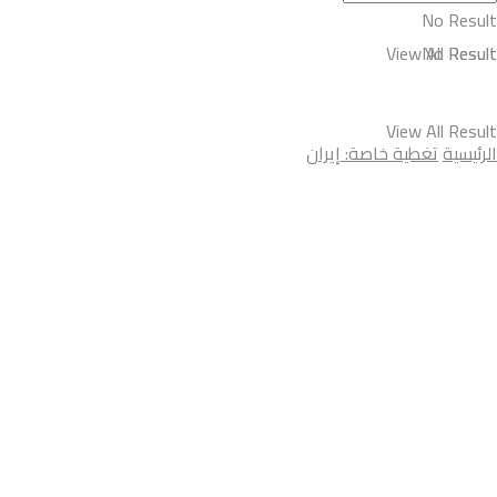
No Result
View All Result
No Result
View All Result
الرئيسية
تغطية خاصة: إيران