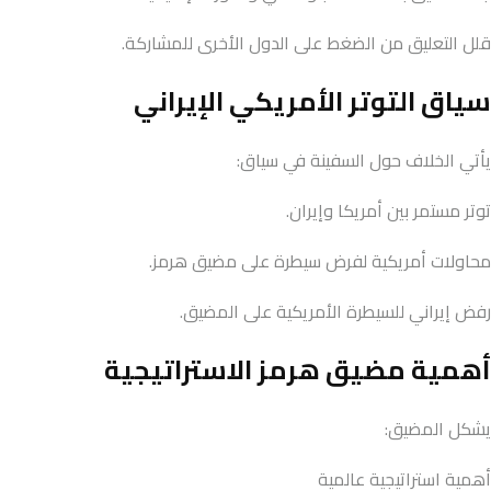
قلل التعليق من الضغط على الدول الأخرى للمشاركة.
سياق التوتر الأمريكي الإيراني
يأتي الخلاف حول السفينة في سياق:
توتر مستمر بين أمريكا وإيران.
محاولات أمريكية لفرض سيطرة على مضيق هرمز.
رفض إيراني للسيطرة الأمريكية على المضيق.
أهمية مضيق هرمز الاستراتيجية
يشكل المضيق:
أهمية استراتيجية عالمية