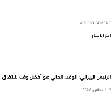
ADVERTISEMENT
آخر الاخبار
الرئيس الإيراني: الوقت الحالي هو أفضل وقت للاتفاق
8 أغسطس، 2026