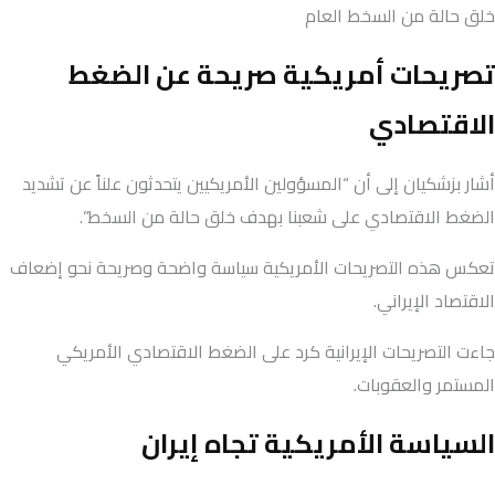
خلق حالة من السخط العام
تصريحات أمريكية صريحة عن الضغط
الاقتصادي
أشار بزشكيان إلى أن “المسؤولين الأمريكيين يتحدثون علناً عن تشديد
الضغط الاقتصادي على شعبنا بهدف خلق حالة من السخط”.
تعكس هذه التصريحات الأمريكية سياسة واضحة وصريحة نحو إضعاف
الاقتصاد الإيراني.
جاءت التصريحات الإيرانية كرد على الضغط الاقتصادي الأمريكي
المستمر والعقوبات.
السياسة الأمريكية تجاه إيران