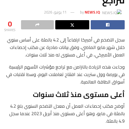
تتراجع
NEWS.IQ
by
11 يونيو، 2026
0
SHARES
سجل التضخم في أميركا ارتفاعاً إلى 4.2 بالمئة على أساس سنوي
خلال شهر مايو الماضي، وفق بيانات صادرة عن مكتب إحصاءات
العمل الأميركي، في أعلى مستوى له منذ ثلاث سنوات.
وجاءت هذه الزيادة بالتزامن مع تراجع مؤشرات الأسهم الرئيسية
في بورصة وول ستريت عند افتتاح تعاملات اليوم، وسط تقلبات في
أسواق الطاقة العالمية.
أعلى مستوى منذ ثلاث سنوات
أوضح مكتب إحصاءات العمل أن معدل التضخم السنوي بلغ 4.2
بالمئة في مايو، وهو أعلى مستوى منذ أبريل 2023 عندما سجل
4.9 بالمئة.