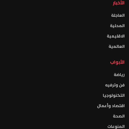
الأخبار
العاجلة
المحلية
الاقليمية
العالمية
الأبواب
رياضة
فن وترفيه
التكنولوجيا
اقتصاد وأعمال
الصحة
المنوعات