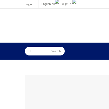
العربية
English
Login