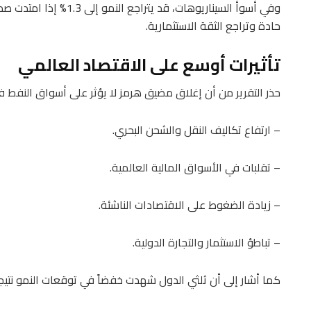
وفي أسوأ السيناريوهات، قد
حادة وتراجع الثقة الاستثمارية.
تأثيرات أوسع على الاقتصاد العالمي
حذر التقرير من أن إغلاق مضيق هرمز لا يؤثر على أسواق النفط فح
– ارتفاع تكاليف النقل والشحن البحري.
– تقلبات في الأسواق المالية العالمية.
– زيادة الضغوط على الاقتصادات الناشئة.
– تباطؤ الاستثمار والتجارة الدولية.
كما أشار إلى أن ثلثي الدول شهدت خفضاً في توقعات النمو نتيجة