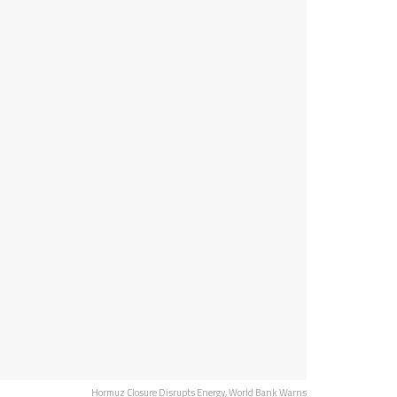
Hormuz Closure Disrupts Energy, World Bank Warns