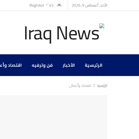
الأحد, أغسطس 9, 2026
45
Baghdad
°C
الرئيسية
الأخبار
فن وترفيه
اقتصاد وأع
الرئيسية
اقتصاد وأعمال