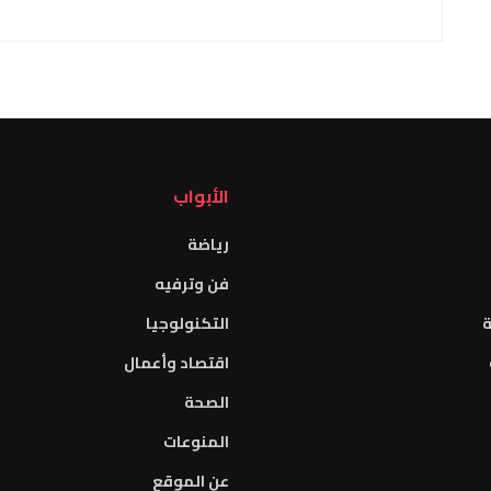
الأبواب
رياضة
فن وترفيه
ة
التكنولوجيا
اقتصاد وأعمال
الصحة
المنوعات
عن الموقع