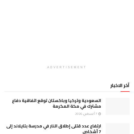
ADVERTISEMENT
آخر الاخبار
السعودية وتركيا وباكستان توقع اتفاقية دفاع
مشترك في مكة المكرمة
7 أغسطس، 2026
ارتفاع عدد قتلى إطلاق النار في مدرسة بتايلاند إلى
7 أشخاص