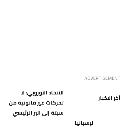
ADVERTISEMENT
الاتحاد الأوروبي: لا
آخر الاخبار
تحركات غير قانونية من
سبتة إلى البر الرئيسي
لإسبانيا