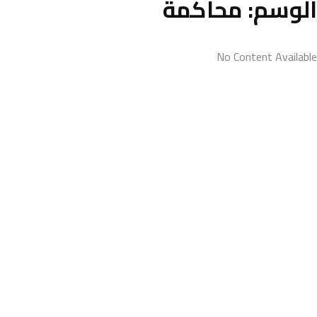
الوسم:
محاكمة
No Content Available