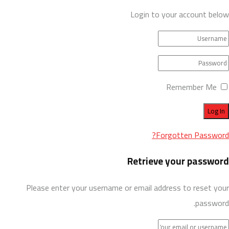
Login to your account below
Remember Me
Forgotten Password?
Retrieve your password
Please enter your username or email address to reset your
password.