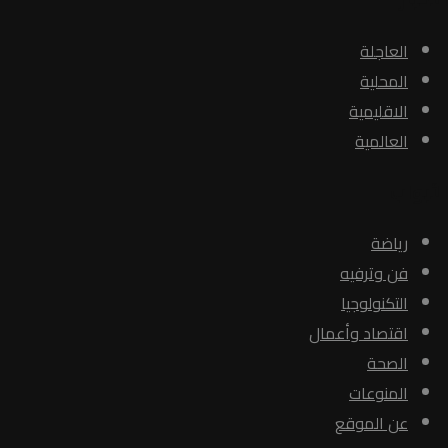
العاجلة
المحلية
الاقليمية
العالمية
الأبواب
رياضة
فن وترفيه
التكنولوجيا
اقتصاد وأعمال
الصحة
المنوعات
عن الموقع