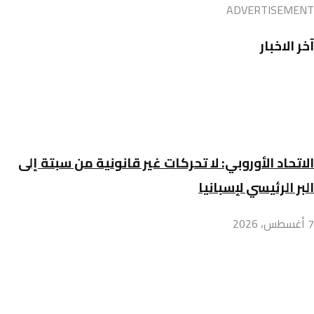
ADVERTISEMENT
آخر الاخبار
الاتحاد الأوروبي: لا تحركات غير قانونية من سبتة إلى
البر الرئيسي لإسبانيا
7 أغسطس، 2026