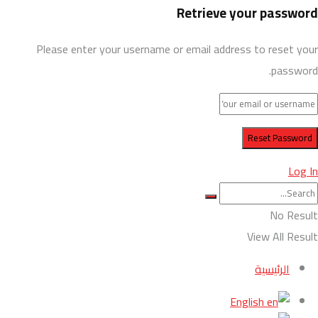
Retrieve your password
Please enter your username or email address to reset your
password.
Log In
No Result
View All Result
الرئيسية
English