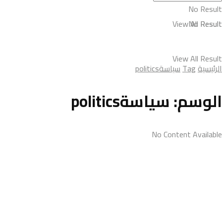
No Result
View All Result
No Result
View All Result
الرئيسية
Tag
سياسةpolitics
الوسم:
سياسةpolitics
No Content Available