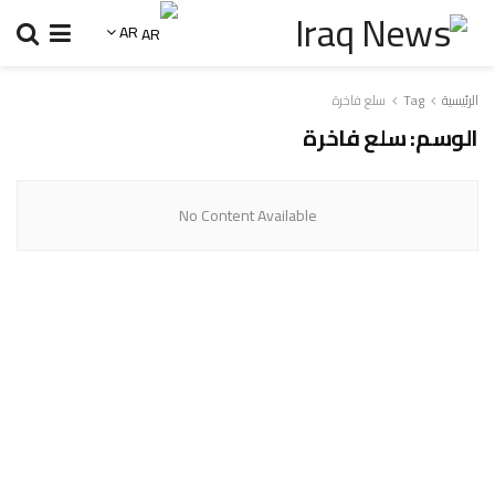
AR
الرئيسية
Tag
سلع فاخرة
الوسم:
سلع فاخرة
No Content Available