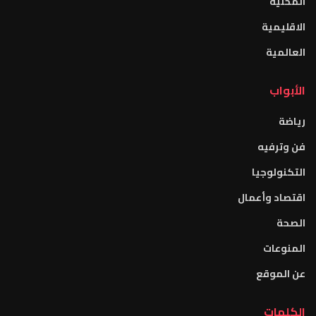
المحلية
الاقليمية
العالمية
الأبواب
رياضة
فن وترفيه
التكنولوجيا
اقتصاد وأعمال
الصحة
المنوعات
عن الموقع
الكلمات