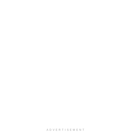
ADVERTISEMENT