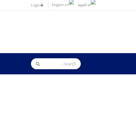
العربية
English
Login