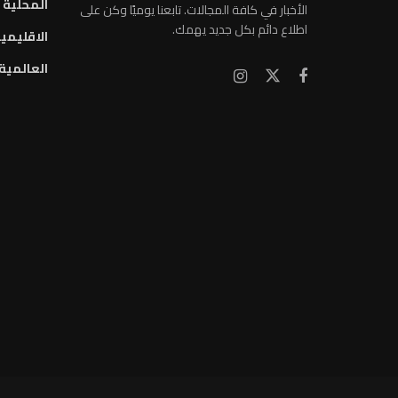
المحلية
الأخبار في كافة المجالات. تابعنا يوميًا وكن على
اطلاع دائم بكل جديد يهمك.
الاقليمي
العالمية