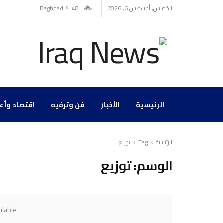
الخميس, أغسطس 6, 2026
48
Baghdad
°C
الرئيسية
الأخبار
فن وترفيه
اقتصاد وأع
الرئيسية
Tag
توزيع
الوسم:
توزيع
ilable