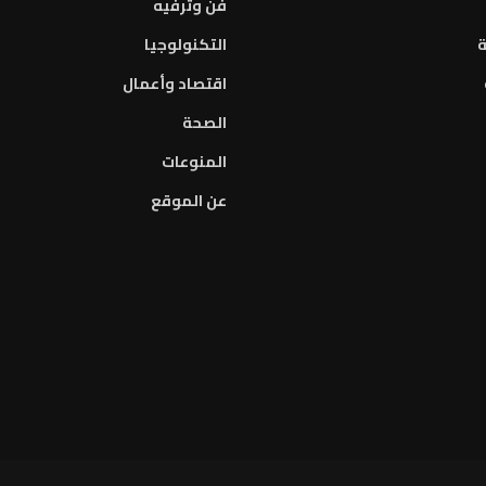
فن وترفيه
ة
التكنولوجيا
اقتصاد وأعمال
الصحة
المنوعات
عن الموقع