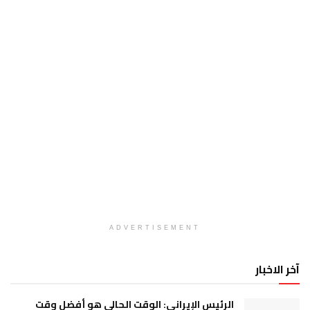
ADVERTISEMENT
آخر الاخبار
الرئيس الإيراني: الوقت الحالي هو أفضل وقت