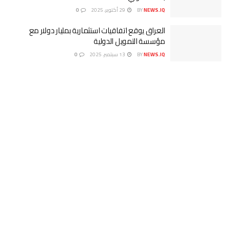
NEWS.IQ
BY
29 أكتوبر، 2025
0
العراق يوقع اتفاقيات استثمارية بمليار دولار مع
مؤسسة التمويل الدولية
NEWS.IQ
BY
13 سبتمبر، 2025
0