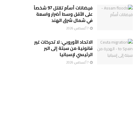
فيضانات أساّم تقتل 97 شخصاً
على الأقل وسط أضرار واسعة
في شمال شرق الهند
7 أغسطس، 2026
الاتحاد الأوروبي: لا تحركات غير
قانونية من سبتة إلى البر
الرئيسي لإسبانيا
7 أغسطس، 2026