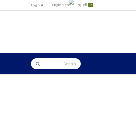
العربية
English
Login