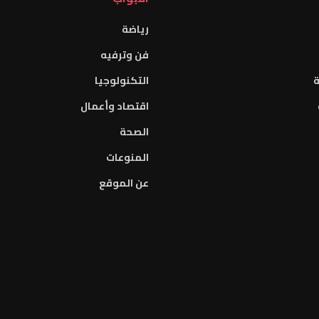
رياضة
فن وترفيه
ة
التكنولوجيا
اقتصاد وأعمال
الصحة
المنوعات
عن الموقع