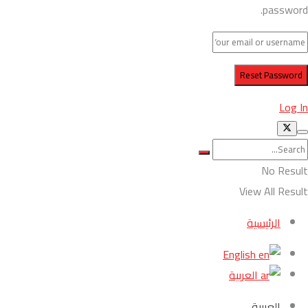
password.
Log In
No Result
View All Result
الرئيسية
English
العربية
العربية