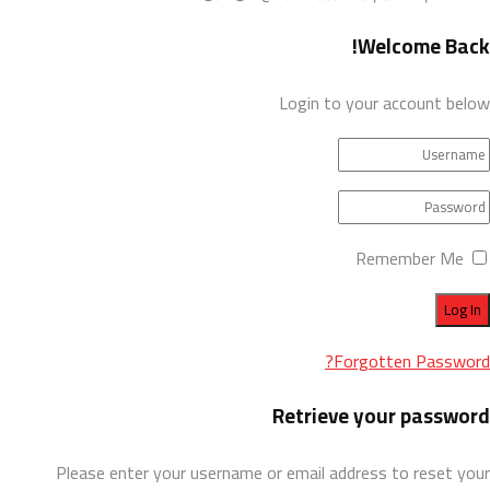
Welcome Back!
Login to your account below
Remember Me
Forgotten Password?
Retrieve your password
Please enter your username or email address to reset your