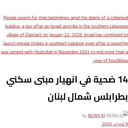
People search for their belongings amid the debris of a collapsed
building, a day after an Israeli airstrike in the southern Lebanese
village of Qannarit on January 22, 2026. Israel has continued to
launch regular strikes in southern Lebanon even after a ceasefire
was agreed with Hezbollah in November 2024 to end more than a
year of hostilities.
14 ضحية في انهيار مبنى سكني
بطرابلس شمال لبنان
by
NEWS.IQ
9 فبراير، 2026