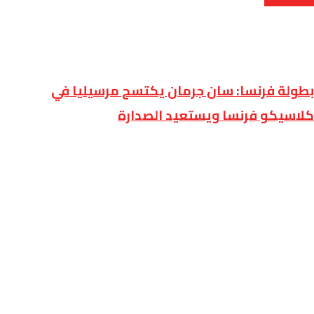
بطولة فرنسا: سان جرمان يكتسح مرسيليا في
كلاسيكو فرنسا ويستعيد الصدارة