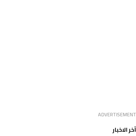
ADVERTISEMENT
آخر الاخبار