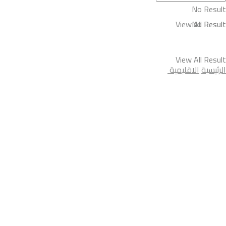
No Result
View All Result
No Result
View All Result
الرئيسية
الاقليمية