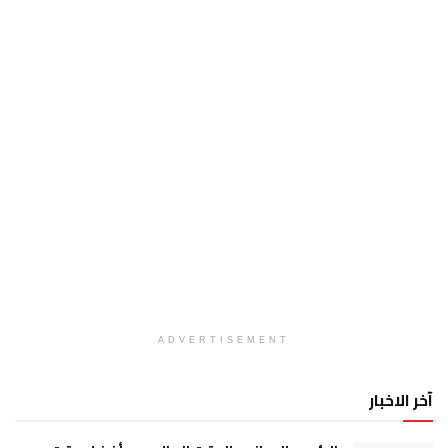
ADVERTISEMENT
آخر الاخبار