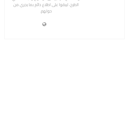
الطرح، ليبقوا على اطلاع دائم بما يجري من
حولهم.