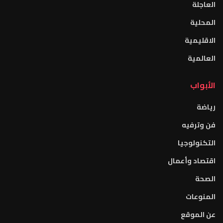
العاجلة
المحلية
الاقليمية
العالمية
الأبواب
رياضة
فن وترفيه
التكنولوجيا
اقتصاد وأعمال
الصحة
المنوعات
عن الموقع