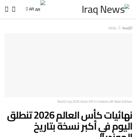
AR
الرئيسية
رياضة
World Cup 2026 Kicks Off in Historic 48-Team Edition
نهائيات كأس العالم 2026 تنطلق
اليوم في أكبر نسخة بتاريخ