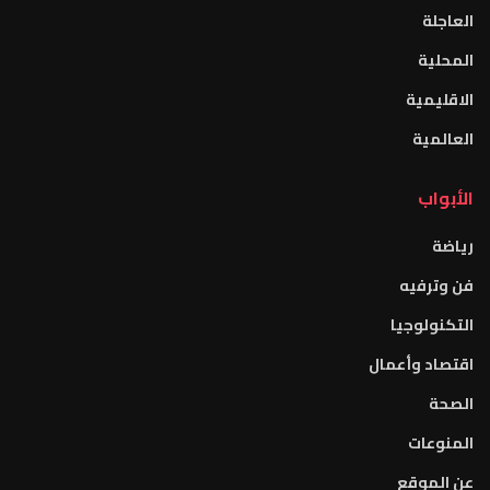
العاجلة
المحلية
الاقليمية
العالمية
الأبواب
رياضة
فن وترفيه
التكنولوجيا
اقتصاد وأعمال
الصحة
المنوعات
عن الموقع