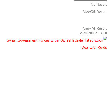
No Result
View All Result
No Result
View All Result
الرئيسية
الاقليمية