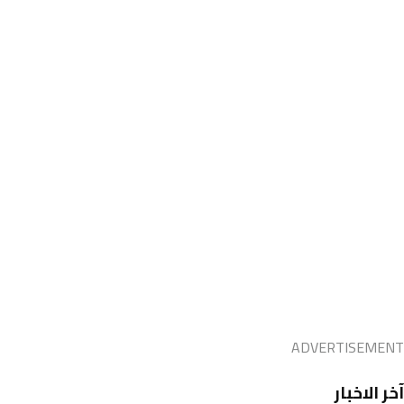
ADVERTISEMENT
آخر الاخبار