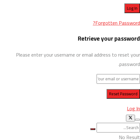
Forgotten Password?
Retrieve your password
Please enter your username or email address to reset your
password.
Log In
No Result