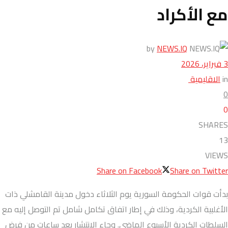
مع الأكراد
by
NEWS.IQ
3 فبراير، 2026
in
الاقليمية
0
0
SHARES
13
VIEWS
Share on Facebook
Share on Twitter
بدأت قوات الحكومة السورية يوم الثلاثاء دخول مدينة القامشلي ذات
الأغلبية الكردية، وذلك في إطار اتفاق تكامل شامل تم التوصل إليه مع
السلطات الكردية الأسبوع الماضي. وجاء الانتشار بعد ساعات من فرض