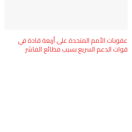
عقوبات الأمم المتحدة على أربعة قادة في
قوات الدعم السريع بسبب فظائع الفاشر