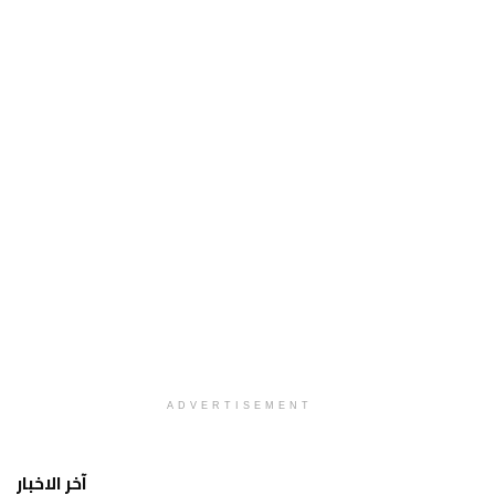
ADVERTISEMENT
آخر الاخبار