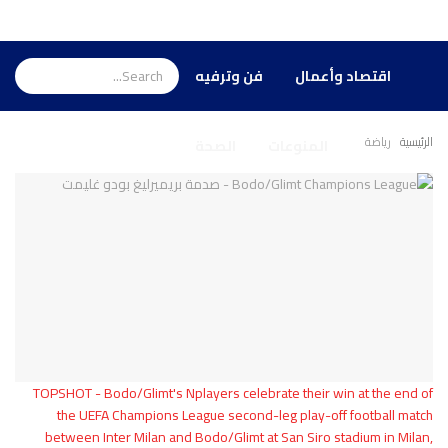
الأخبار
الرئيسية
اقتصاد وأعمال
فن وترفيه
الرئيسية
رياضة
المنوعات
الصحة
TOPSHOT - Bodo/Glimt's Nplayers celebrate their win at the end of
the UEFA Champions League second-leg play-off football match
between Inter Milan and Bodo/Glimt at San Siro stadium in Milan,