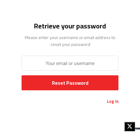
Retrieve your password
Please enter your username or email address to
reset your password.
Log In