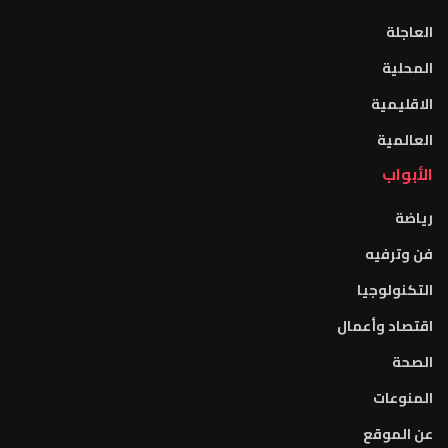
العاجلة
المحلية
الاقليمية
العالمية
الأبواب
رياضة
فن وترفيه
التكنولوجيا
اقتصاد وأعمال
الصحة
المنوعات
عن الموقع