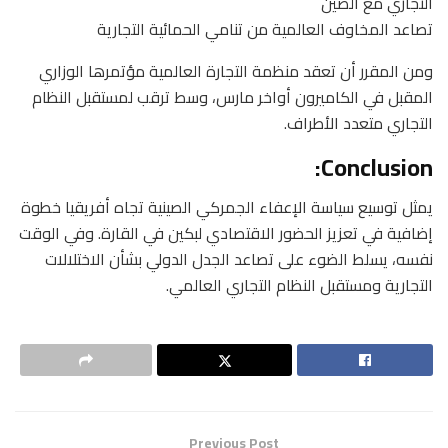
التجاري مع الصين
تصاعد المخاوف العالمية من تنامي الحمائية التجارية
ومن المقرر أن تعقد منظمة التجارة العالمية مؤتمرها الوزاري
المقبل في الكاميرون أواخر مارس، وسط ترقب لمستقبل النظام
التجاري متعدد الأطراف.
Conclusion:
يمثل توسيع سياسة الإعفاء الجمركي الصينية تجاه أفريقيا خطوة
إضافية في تعزيز الحضور الاقتصادي لبكين في القارة. وفي الوقت
نفسه، يسلط الضوء على تصاعد الجدل الدولي بشأن الاختلالات
التجارية ومستقبل النظام التجاري العالمي.
Previous Post