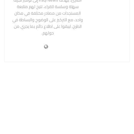
سهلة وسلسة للقراء، تتيح لهم متابعة
المستجدات من مصادر مختلفة في مكان
واحد، مع التركيز على الوضوح والبساطة في
الطرح، ليبقوا على اطلاع دائم بما يجري من
حولهم.