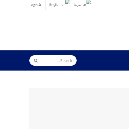
العربية
English
Login