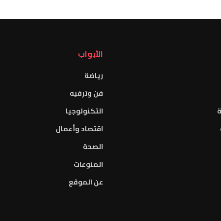
الأبواب
رياضة
فن وترفيه
ة
التكنولوجيا
اقتصاد وأعمال
الصحة
المنوعات
عن الموقع